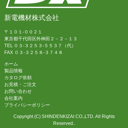
新電機材株式会社
〒１０１-００２１
東京都千代田区外神田２－２－１３
TEL ０３-３２５３-５５３７（代）
FAX ０３-３２５８-３７４８
ホーム
製品情報
カタログ依頼
お見積・ご注文
お問い合わせ
会社案内
プライバシーポリシー
Copyright (C) SHINDENKIZAI CO.,LTD. All Rights
Reserved..