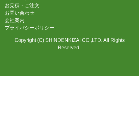
お見積・ご注文
お問い合わせ
会社案内
プライバシーポリシー
Copyright (C) SHINDENKIZAI CO.,LTD. All Rights
Reserved..