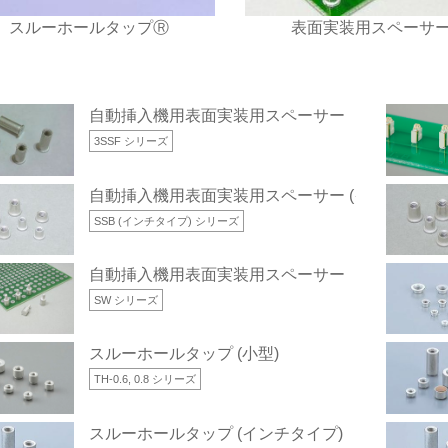
スルーホールタップⓇ
表面実装用スペーサ
自動挿入機用表面実装用スペーサー
3SSF シリーズ
自動挿入機用表面実装用スペーサー (インチタイプ
SSB (インチタイプ) シリーズ
自動挿入機用表面実装用スペーサー
SW シリーズ
スルーホールタップ (小型)
TH-0.6, 0.8 シリーズ
スルーホールタップ (インチタイプ)