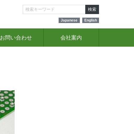
検索
Japanese
English
お問い合わせ
会社案内