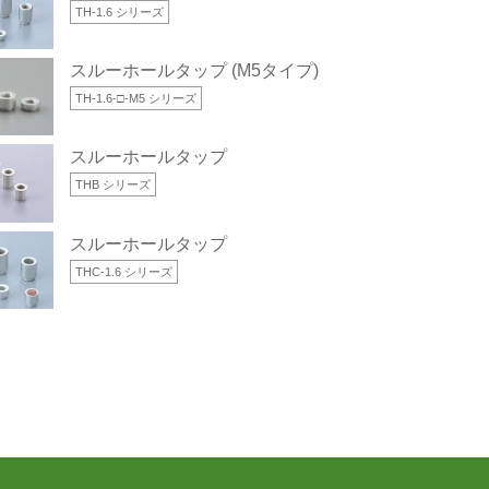
TH-1.6 シリーズ
スルーホールタップ (M5タイプ)
TH-1.6-□-M5 シリーズ
スルーホールタップ
THB シリーズ
スルーホールタップ
THC-1.6 シリーズ