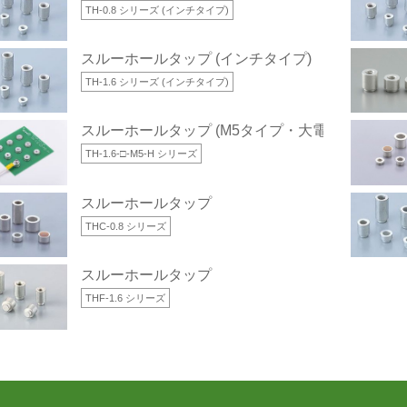
TH-0.8 シリーズ (インチタイプ)
スルーホールタップ (インチタイプ)
TH-1.6 シリーズ (インチタイプ)
スルーホールタップ (M5タイプ・大電流対応)
TH-1.6-□-M5-H シリーズ
スルーホールタップ
THC-0.8 シリーズ
スルーホールタップ
THF-1.6 シリーズ