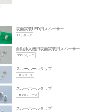
ー
表面実装LED用スペーサー
LJ シリーズ
)
自動挿入機用表面実装用スペーサー
SSB シリーズ
スルーホールタップ
TH シリーズ
スルーホールタップ
TH-0.8 シリーズ
スルーホールタップ