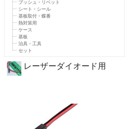
ブッシュ・リベット
シート・シール
基板取付・蝶番
熱対策用
ケース
基板
治具・工具
セット
レーザーダイオード用