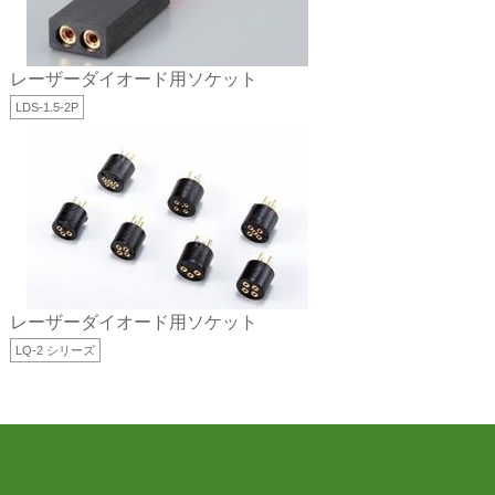
レーザーダイオード用ソケット
LDS-1.5-2P
レーザーダイオード用ソケット
LQ-2 シリーズ