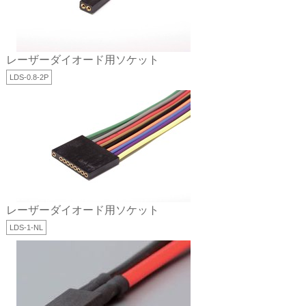
レーザーダイオード用ソケット
LDS-0.8-2P
レーザーダイオード用ソケット
LDS-1-NL