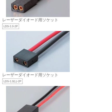
レーザーダイオード用ソケット
LDS-1.0-2P
レーザーダイオード用ソケット
LDS-1.0(L)-2P