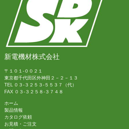
新電機材株式会社
〒１０１-００２１
東京都千代田区外神田２－２－１３
TEL ０３-３２５３-５５３７（代）
FAX ０３-３２５８-３７４８
ホーム
製品情報
カタログ依頼
お見積・ご注文