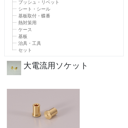
ブッシュ・リベット
シート・シール
基板取付・蝶番
熱対策用
ケース
基板
治具・工具
セット
大電流用ソケット