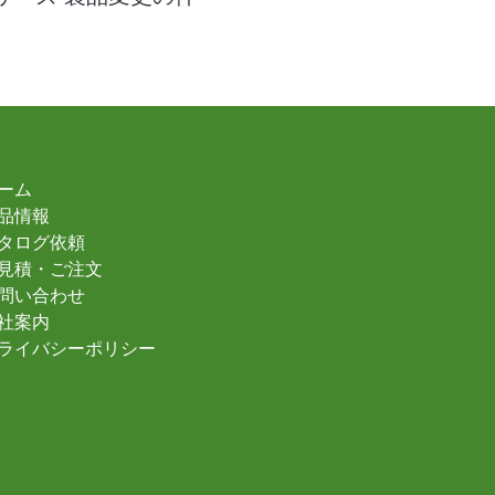
ーム
品情報
タログ依頼
見積・ご注文
問い合わせ
社案内
ライバシーポリシー