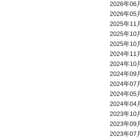
2026年06
2026年05
2025年11
2025年10
2025年10
2024年11
2024年10
2024年09
2024年07
2024年05
2024年04
2023年10
2023年09
2023年07