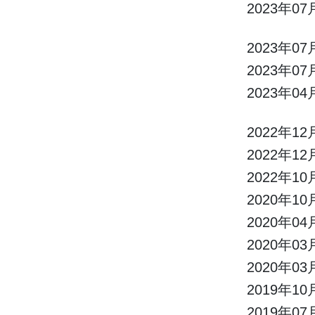
2023年07
2023年07
2023年07
2023年04
2022年12
2022年12
2022年10
2020年10
2020年04
2020年03
2020年03
2019年10
2019年07