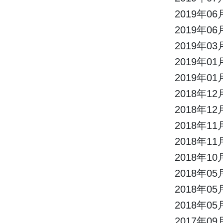
2019年06
2019年06
2019年03
2019年01
2019年01
2018年12
2018年12
2018年11
2018年11
2018年10
2018年05
2018年05
2018年05
2017年09