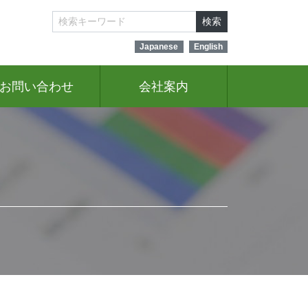
検索
Japanese
English
お問い合わせ
会社案内