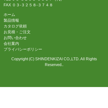
FAX ０３-３２５８-３７４８
ホーム
製品情報
カタログ依頼
お見積・ご注文
お問い合わせ
会社案内
プライバシーポリシー
Copyright (C) SHINDENKIZAI CO.,LTD. All Rights
Reserved..