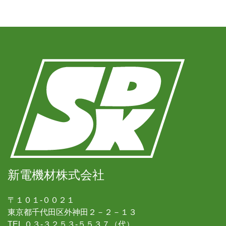
新電機材株式会社
〒１０１-００２１
東京都千代田区外神田２－２－１３
TEL ０３-３２５３-５５３７（代）