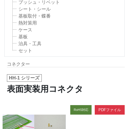
ブッシュ・リベット
シート・シール
基板取付・蝶番
熱対策用
ケース
基板
治具・工具
セット
コネクター
HH-1 シリーズ
表面実装用コネクタ
PDFファイル
RoHS対応